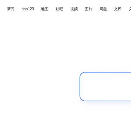
新闻
hao123
地图
贴吧
视频
图片
网盘
文库