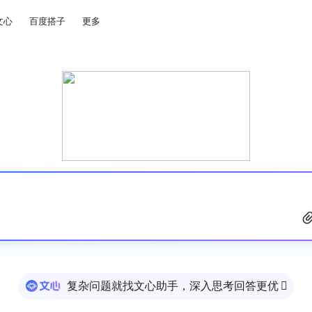
文心
百度搭子
更多
复杂问题就找文心助手，深入思考回答更优
