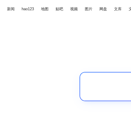
新闻
hao123
地图
贴吧
视频
图片
网盘
文库