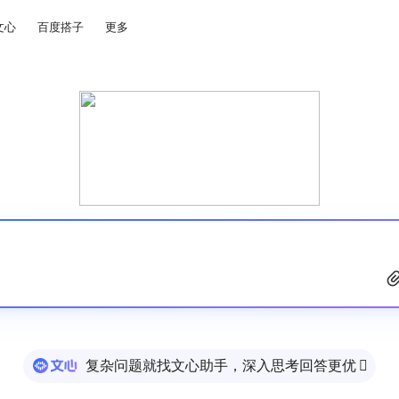
文心
百度搭子
更多
复杂问题就找文心助手，深入思考回答更优
